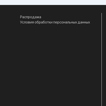
Распродажа
Условия обработки персональных данных