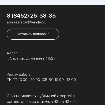
8 (8452) 25-38-35
applesaratov@yandex.ru
Остались вопросы?
Адрес
г. Саратов, ул. Чапаева, 19/27
Режим работы
ПН-ПТ 10:00 - 20:00
СБ-ВС 10:00 - 18:00
Сайт не является публичной офертой в
соответствии со статьями 435 и 437 (2)