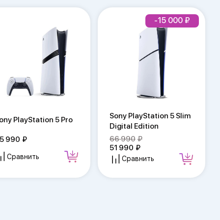
-15 000
Sony PlayStation 5 Slim
ony PlayStation 5 Pro
Digital Edition
66 990
5 990
51 990
Сравнить
Сравнить