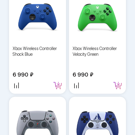
Xbox Wireless Controller
Xbox Wireless Controller
Shock Blue
Velocity Green
6 990
6 990