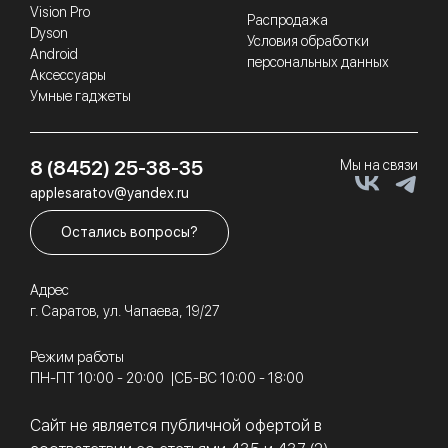
Vision Pro
Распродажа
Dyson
Условия обработки
Android
персональных данных
Аксессуары
Умные гаджеты
8 (8452) 25-38-35
Мы на связи
applesaratov@yandex.ru
Остались вопросы?
Адрес
г. Саратов, ул. Чапаева, 19/27
Режим работы
ПН-ПТ 10:00 - 20:00
СБ-ВС 10:00 - 18:00
Сайт не является публичной офертой в