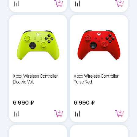
Xbox Wireless Controller
Xbox Wireless Controller
Electric Volt
Pulse Red
6 990
6 990