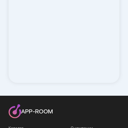
APP-ROOM