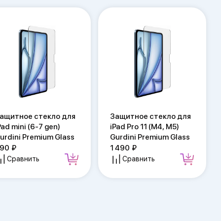
ащитное стекло для
Защитное стекло для
Pad mini (6-7 gen)
iPad Pro 11 (M4, M5)
urdini Premium Glass
Gurdini Premium Glass
90
1 490
Сравнить
Сравнить