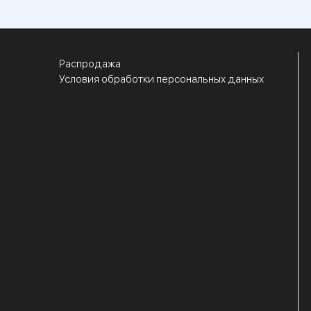
Распродажа
Условия обработки персональных данных