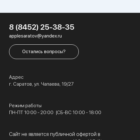
8 (8452) 25-38-35
applesaratov@yandex.ru
Остались вопросы?
Адрес
г. Саратов, ул. Чапаева, 19/27
Режим работы
ПН-ПТ 10:00 - 20:00
СБ-ВС 10:00 - 18:00
Сайт не является публичной офертой в