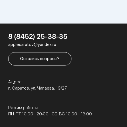
8 (8452) 25-38-35
applesaratov@yandex.ru
Остались вопросы?
Адрес
г. Саратов, ул. Чапаева, 19/27
Режим работы
ПН-ПТ 10:00 - 20:00
СБ-ВС 10:00 - 18:00