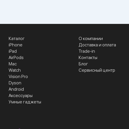
Каталог
О компании
iPhone
Доставка и оплата
iPad
Trade-in
AirPods
Контакты
Mac
Блог
Watch
Сервисный центр
Vision Pro
Dyson
Android
Аксессуары
Умные гаджеты