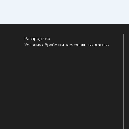
Распродажа
Условия обработки персональных данных