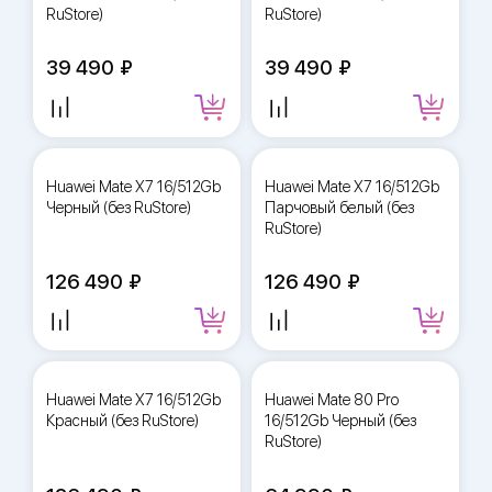
RuStore)
RuStore)
39 490
39 490
Huawei Mate X7 16/512Gb
Huawei Mate X7 16/512Gb
Черный (без RuStore)
Парчовый белый (без
RuStore)
126 490
126 490
Huawei Mate X7 16/512Gb
Huawei Mate 80 Pro
Красный (без RuStore)
16/512Gb Черный (без
RuStore)