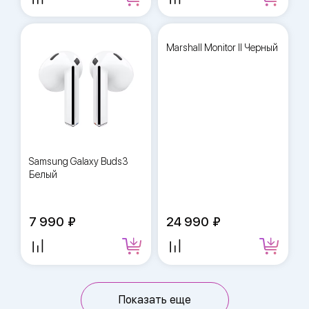
Marshall Monitor II Черный
Samsung Galaxy Buds3
Белый
7 990
24 990
Показать еще