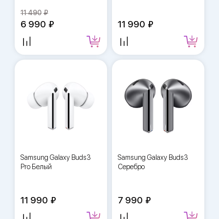
11 490
6 990
11 990
Samsung Galaxy Buds3
Samsung Galaxy Buds3
Pro Белый
Серебро
11 990
7 990