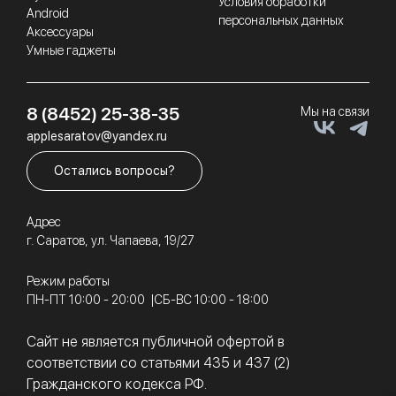
Условия обработки
Android
персональных данных
Аксессуары
Умные гаджеты
8 (8452) 25-38-35
Мы на связи
applesaratov@yandex.ru
Остались вопросы?
Адрес
г. Саратов, ул. Чапаева, 19/27
Режим работы
ПН-ПТ 10:00 - 20:00
СБ-ВС 10:00 - 18:00
Сайт не является публичной офертой в
соответствии со статьями 435 и 437 (2)
Гражданского кодекса РФ.