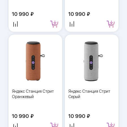
10 990
10 990
Яндекс Станция Стрит
Яндекс Станция Стрит
Оранжевый
Серый
10 990
10 990