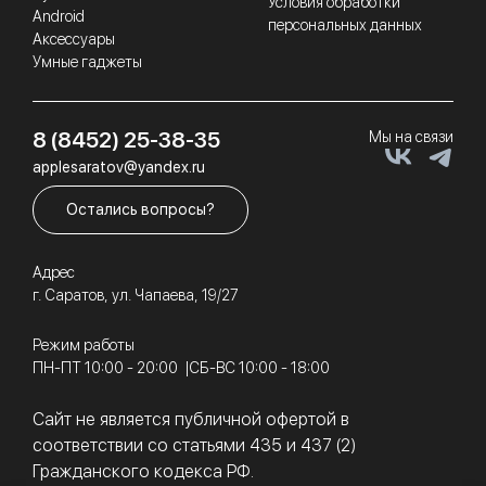
Условия обработки
Android
персональных данных
Аксессуары
Умные гаджеты
8 (8452) 25-38-35
Мы на связи
applesaratov@yandex.ru
Остались вопросы?
Адрес
г. Саратов, ул. Чапаева, 19/27
Режим работы
ПН-ПТ 10:00 - 20:00
СБ-ВС 10:00 - 18:00
Сайт не является публичной офертой в
соответствии со статьями 435 и 437 (2)
Гражданского кодекса РФ.