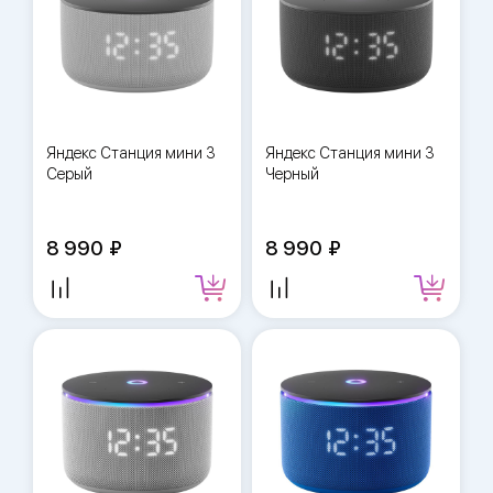
Яндекс Станция мини 3
Яндекс Станция мини 3
Серый
Черный
8 990
8 990