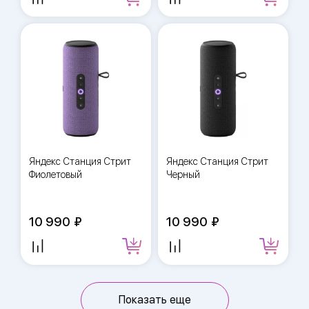
Яндекс Станция Стрит
Яндекс Станция Стрит
Фиолетовый
Черный
10 990
10 990
Показать еще