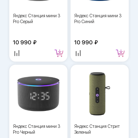
Яндекс Станция мини 3
Яндекс Станция мини 3
Pro Серый
Pro Синий
10 990
10 990
Яндекс Станция мини 3
Яндекс Станция Стрит
Pro Черный
Зеленый