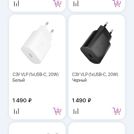
СЗУ VLP (1xUSB-C, 20W)
СЗУ VLP (1xUSB-C, 20W)
Белый
Черный
1 490
1 490