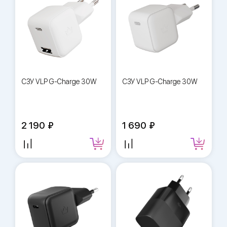
СЗУ VLP G-Charge 30W
СЗУ VLP G-Charge 30W
2 190
1 690