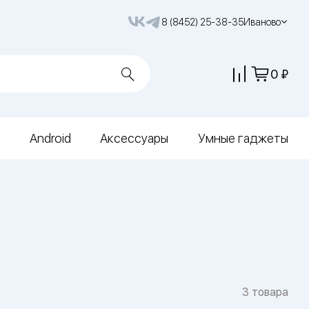
8 (8452) 25-38-35
Иваново
0
Android
Аксессуары
Умные гаджеты
3 товара