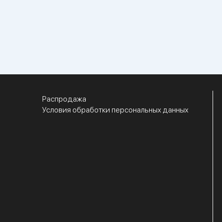
Распродажа
Условия обработки персональных данных