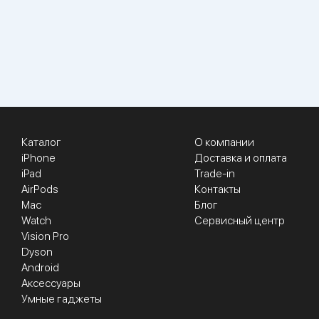
Каталог
О компании
iPhone
Доставка и оплата
iPad
Trade-in
AirPods
Контакты
Mac
Блог
Watch
Сервисный центр
Vision Pro
Dyson
Android
Аксессуары
Умные гаджеты