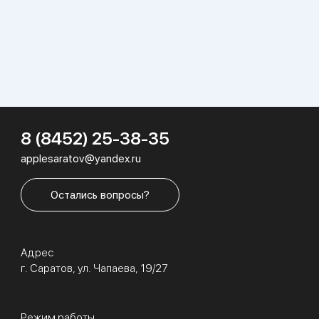
8 (8452) 25-38-35
applesaratov@yandex.ru
Остались вопросы?
Адрес
г. Саратов, ул. Чапаева, 19/27
Режим работы