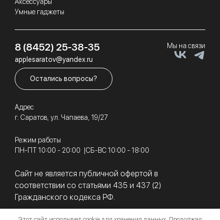
Аксессуары
Умные гаджеты
8 (8452) 25-38-35
Мы на связи
applesaratov@yandex.ru
Остались вопросы?
Адрес
г. Саратов, ул. Чапаева, 19/27
Режим работы
ПН-ПТ 10:00 - 20:00
СБ-ВС 10:00 - 18:00
Сайт не является публичной офертой в
соответствии со статьями 435 и 437 (2)
Гражданского кодекса РФ.
Этот сайт использует cookie для хранения данных. Продолжая