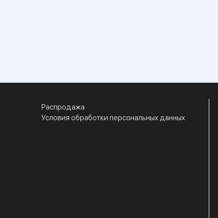
Распродажа
Условия обработки персональных данных