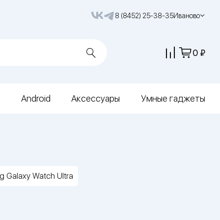
8 (8452) 25-38-35
Иваново
0
Android
Аксессуары
Умные гаджеты
 Galaxy Watch Ultra