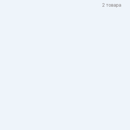
2 товара