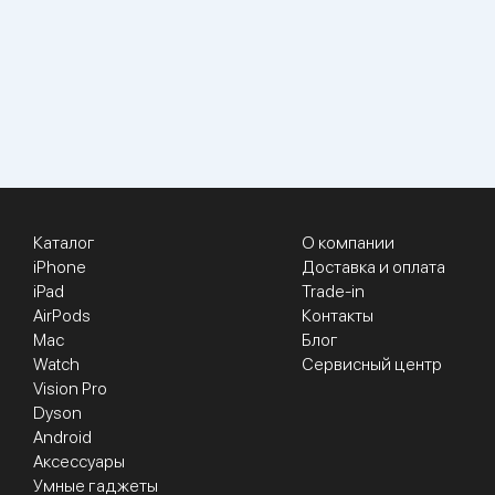
Каталог
О компании
iPhone
Доставка и оплата
iPad
Trade-in
AirPods
Контакты
Mac
Блог
Watch
Сервисный центр
Vision Pro
Dyson
Android
Аксессуары
Умные гаджеты