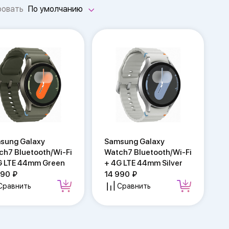
ровать
По умолчанию
sung Galaxy
Samsung Galaxy
ch7 Bluetooth/Wi-Fi
Watch7 Bluetooth/Wi-Fi
G LTE 44mm Green
+ 4G LTE 44mm Silver
990
14 990
Сравнить
Сравнить