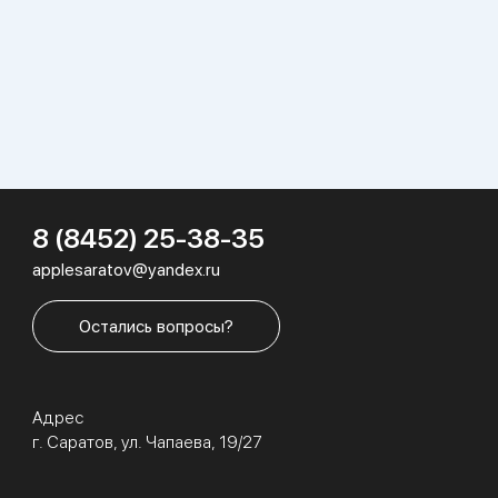
8 (8452) 25-38-35
applesaratov@yandex.ru
Остались вопросы?
Адрес
г. Саратов, ул. Чапаева, 19/27