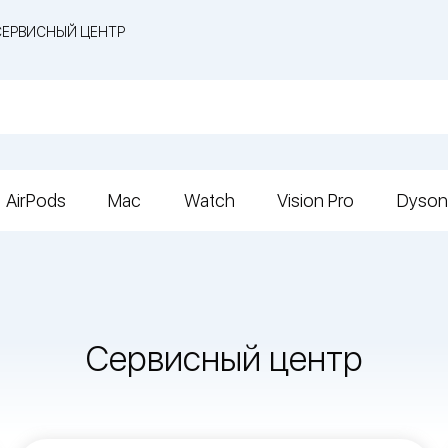
СЕРВИСНЫЙ ЦЕНТР
AirPods
Mac
Watch
Vision Pro
Dyson
Сервисный центр