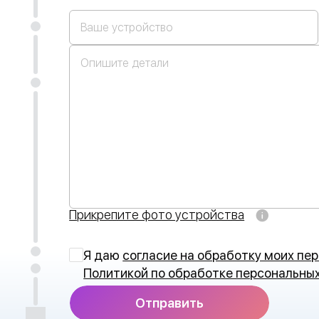
Прикрепите фото устройства
Я даю
согласие на обработку моих пе
Политикой по обработке персональны
Отправить