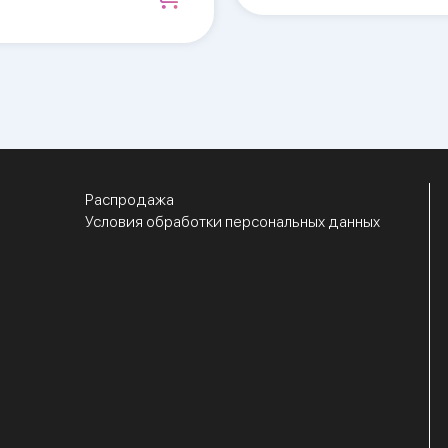
Распродажа
Условия обработки персональных данных