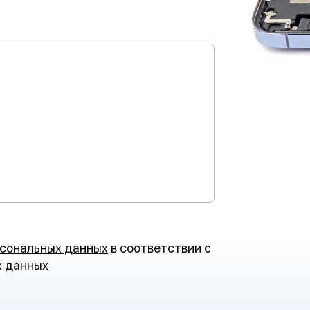
рсональных данных
в соответствии с
х данных