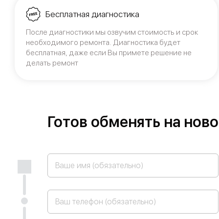
Бесплатная диагностика
После диагностики мы озвучим стоимость и срок
необходимого ремонта. Диагностика будет
бесплатная, даже если Вы примете решение не
делать ремонт
Готов обменять на нов