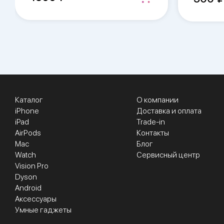
Каталог
О компании
iPhone
Доставка и оплата
iPad
Trade-in
AirPods
Контакты
Mac
Блог
Watch
Сервисный центр
Vision Pro
Dyson
Android
Аксессуары
Умные гаджеты