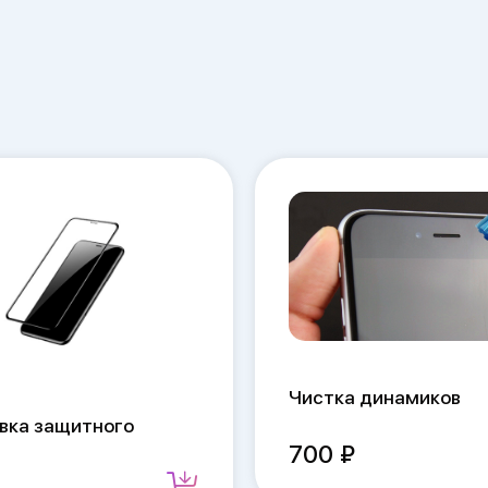
Чистка динамиков
вка защитного
700