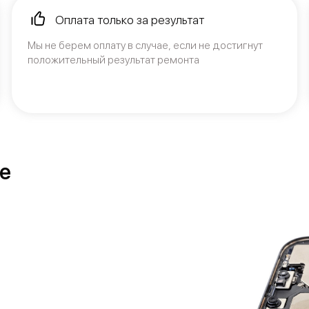
Оплата только за результат
Мы не берем оплату в случае, если не достигнут
положительный результат ремонта
ое