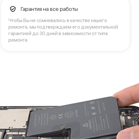
Гарантия на все работы
Чтобы Вы не сомневались в качестве нашего
ремонта, мы подтверждаем его документальной
гарантией до 30 дней в зависимости от типа
ремонта.