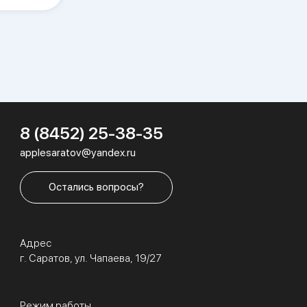
8 (8452) 25-38-35
applesaratov@yandex.ru
Остались вопросы?
Адрес
г. Саратов, ул. Чапаева, 19/27
Режим работы