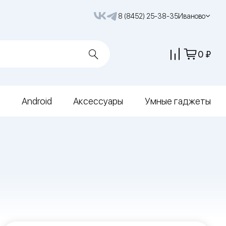
8 (8452) 25-38-35
Иваново
0
Android
Аксессуары
Умные гаджеты