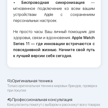
•
Беспроводная синхронизация
—
мгновенное подключение ко всем вашим
устройствам Apple с сохранением
персональных настроек.
Не просто часы. Ваш личный помощник для
здоровья, связи и вдохновения.
Apple Watch
Series 11 — где инновации встречаются с
повседневной жизнью. Начните свой путь
к лучшей версии себя сегодня.
Оригинальная техника
Только оригинальная техника мировых брендов, проверка
при покупке
Профессиональная консультация
Консультанты помогут с выбором и расскажут все о товарах