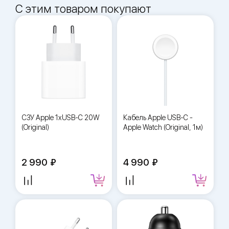
С этим товаром покупают
СЗУ Apple 1xUSB-C 20W
Кабель Apple USB-C -
(Original)
Apple Watch (Original, 1м)
2 990
4 990