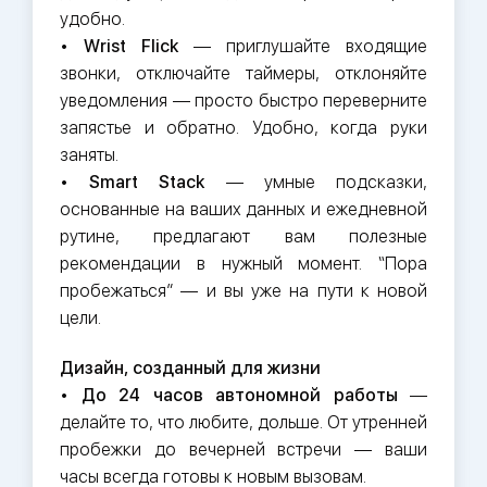
удобно.
•
Wrist Flick
— приглушайте входящие
звонки, отключайте таймеры, отклоняйте
уведомления — просто быстро переверните
запястье и обратно. Удобно, когда руки
заняты.
•
Smart Stack
— умные подсказки,
основанные на ваших данных и ежедневной
рутине, предлагают вам полезные
рекомендации в нужный момент. “Пора
пробежаться” — и вы уже на пути к новой
цели.
Дизайн, созданный для жизни
•
До 24 часов автономной работы
—
делайте то, что любите, дольше. От утренней
пробежки до вечерней встречи — ваши
часы всегда готовы к новым вызовам.