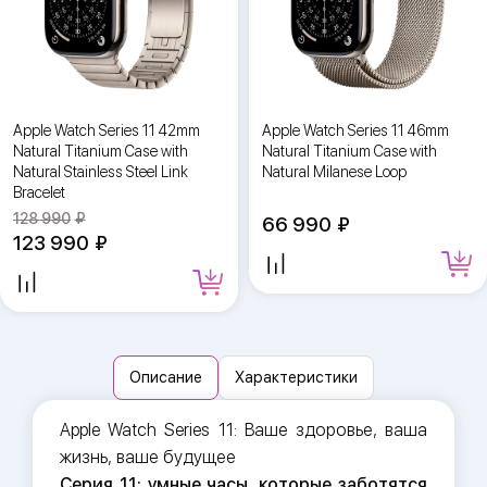
Apple Watch Series 11 42mm
Apple Watch Series 11 46mm
Natural Titanium Case with
Natural Titanium Case with
Natural Stainless Steel Link
Natural Milanese Loop
Bracelet
128 990
66 990
123 990
Описание
Характеристики
Apple Watch Series 11: Ваше здоровье, ваша
жизнь, ваше будущее
Серия 11: умные часы, которые заботятся