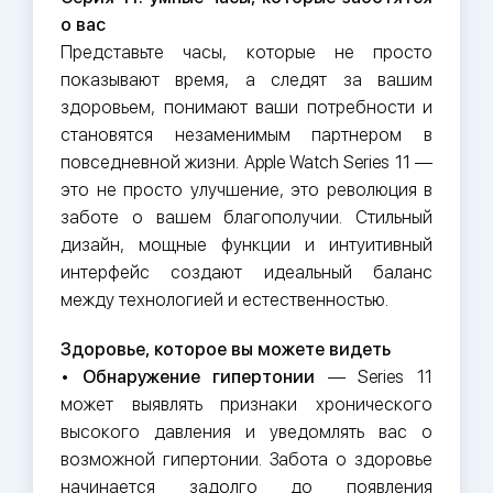
о вас
Представьте часы, которые не просто
показывают время, а следят за вашим
здоровьем, понимают ваши потребности и
становятся незаменимым партнером в
повседневной жизни. Apple Watch Series 11 —
это не просто улучшение, это революция в
заботе о вашем благополучии. Стильный
дизайн, мощные функции и интуитивный
интерфейс создают идеальный баланс
между технологией и естественностью.
Здоровье, которое вы можете видеть
•
Обнаружение гипертонии
— Series 11
может выявлять признаки хронического
высокого давления и уведомлять вас о
возможной гипертонии. Забота о здоровье
начинается задолго до появления