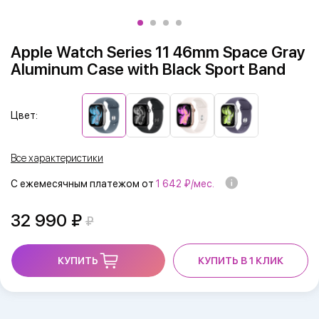
Apple Watch Series 11 46mm Space Gray
Aluminum Case with Black Sport Band
Цвет:
Все характеристики
С ежемесячным платежом от
1 642 ₽/мес.
32 990
КУПИТЬ
КУПИТЬ В 1 КЛИК