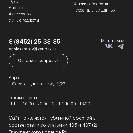
Dyson
Условия обработки
Android
персональных данных
Аксессуары
Умные гаджеты
8 (8452) 25-38-35
Мы на связи
applesaratov@yandex.ru
Остались вопросы?
Адрес
г. Саратов, ул. Чапаева, 19/27
Режим работы
ПН-ПТ 10:00 - 20:00
СБ-ВС 10:00 - 18:00
Сайт не является публичной офертой в
соответствии со статьями 435 и 437 (2)
Гражданского кодекса РФ.