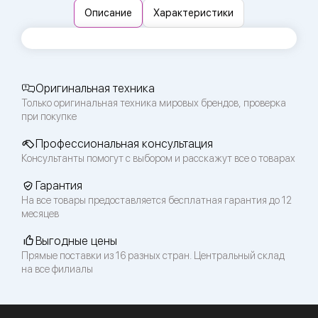
Описание
Характеристики
Оригинальная техника
Только оригинальная техника мировых брендов, проверка
при покупке
Профессиональная консультация
Консультанты помогут с выбором и расскажут все о товарах
Гарантия
На все товары предоставляется бесплатная гарантия до 12
месяцев
Выгодные цены
Прямые поставки из 16 разных стран. Центральный склад
на все филиалы