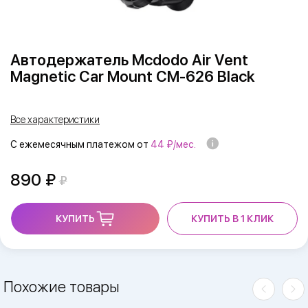
Автодержатель Mcdodo Air Vent
Magnetic Car Mount CM-626 Black
Все характеристики
С ежемесячным платежом от
44 ₽/мес.
890
КУПИТЬ
КУПИТЬ В 1 КЛИК
Похожие товары