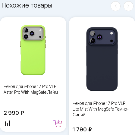
Похожие товары
Чехол для iPhone 17 Pro VLP
Aster Pro With MagSafe Лайм
Чехол для iPhone 17 Pro VLP
Lite Mist With MagSafe Темно-
2 990
Синий
1 790