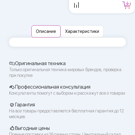
Описание
Характеристики
Оригинальная техника
Только оригинальная техника мировых брендов, проверка
при покупке
Профессиональная консультация
Консультанты помогут с выбором и расскажут все о товарах
Гарантия
На все товары предоставляется бесплатная гарантия до 12
месяцев
Выгодные цены
Прямые поставки из 16 разных стран. Центральный склад