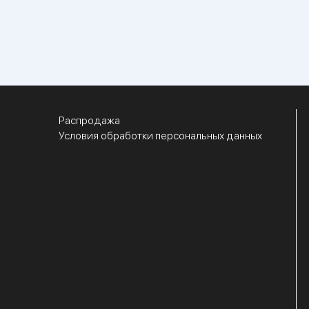
Распродажа
Условия обработки персональных данных