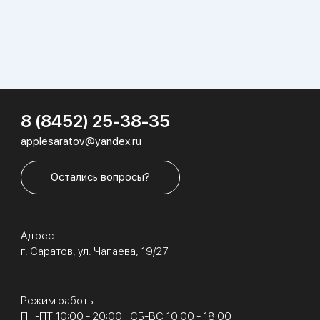
8 (8452) 25-38-35
applesaratov@yandex.ru
Остались вопросы?
Адрес
г. Саратов, ул. Чапаева, 19/27
Режим работы
ПН-ПТ 10:00 - 20:00
СБ-ВС 10:00 - 18:00