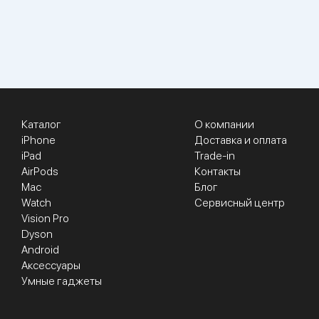
Каталог
О компании
iPhone
Доставка и оплата
iPad
Trade-in
AirPods
Контакты
Mac
Блог
Watch
Сервисный центр
Vision Pro
Dyson
Android
Аксессуары
Умные гаджеты