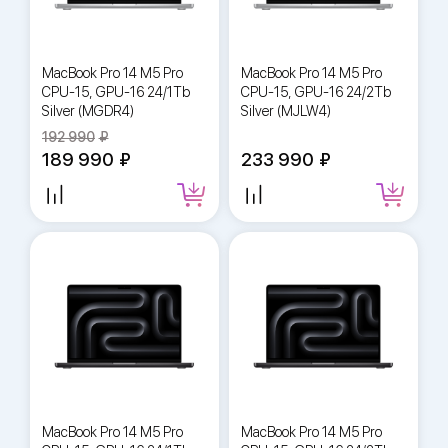
MacBook Pro 14 M5 Pro
MacBook Pro 14 M5 Pro
CPU-15, GPU-16 24/1Tb
CPU-15, GPU-16 24/2Tb
Silver (MGDR4)
Silver (MJLW4)
192 990
189 990
233 990
MacBook Pro 14 M5 Pro
MacBook Pro 14 M5 Pro