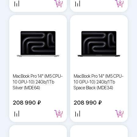
MacBook Pro 14" (M5 CPU-
MacBook Pro 14" (M5 CPU-
10 GPU-10) 24Gb/1Tb
10 GPU-10) 24Gb/1Tb
Silver (MDE64)
Space Black (MDE34)
208 990
208 990