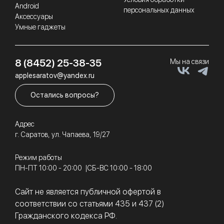
Android
персональных данных
Аксессуары
Умные гаджеты
8 (8452) 25-38-35
Мы на связи
applesaratov@yandex.ru
Остались вопросы?
Адрес
г. Саратов, ул. Чапаева, 19/27
Режим работы
ПН-ПТ 10:00 - 20:00
СБ-ВС 10:00 - 18:00
Сайт не является публичной офертой в
соответствии со статьями 435 и 437 (2)
Гражданского кодекса РФ.