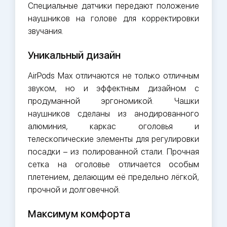
Специальные датчики передают положение
наушников на голове для корректировки
звучания.
Уникальный дизайн
AirPods Max отличаются не только отличным
звуком, но и эффектным дизайном с
продуманной эргономикой. Чашки
наушников сделаны из анодированного
алюминия, каркас оголовья и
телескопические элементы для регулировки
посадки – из полированной стали. Прочная
сетка на оголовье отличается особым
плетением, делающим её предельно лёгкой,
прочной и долговечной.
Максимум комфорта