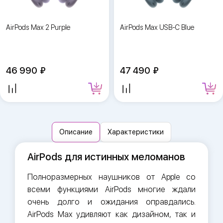
AirPods Max 2 Purple
AirPods Max USB-C Blue
46 990
47 490
Описание
Характеристики
AirPods для истинных меломанов
Полноразмерных наушников от Apple со
всеми функциями AirPods многие ждали
очень долго и ожидания оправдались.
AirPods Max удивляют как дизайном, так и