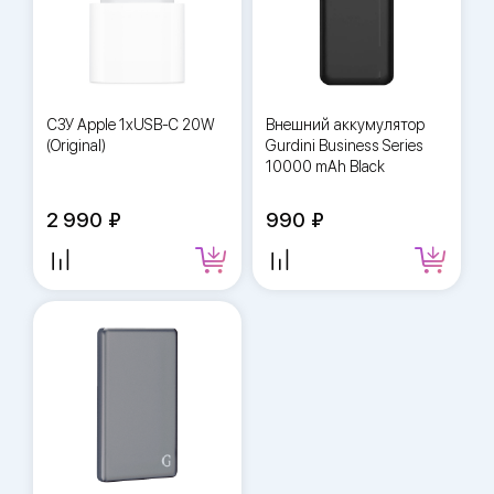
СЗУ Apple 1xUSB-C 20W
Внешний аккумулятор
(Original)
Gurdini Business Series
10000 mAh Black
2 990
990