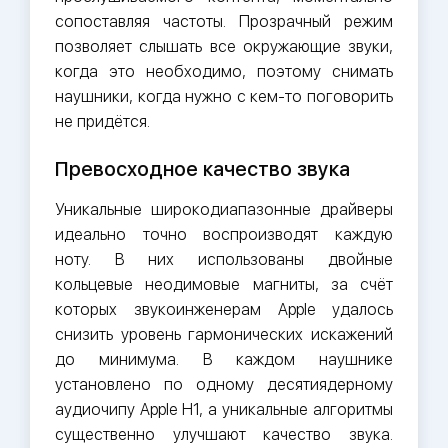
сопоставляя частоты. Прозрачный режим
позволяет слышать все окружающие звуки,
когда это необходимо, поэтому снимать
наушники, когда нужно с кем-то поговорить
не придётся.
Превосходное качество звука
Уникальные широкодиапазонные драйверы
идеально точно воспроизводят каждую
ноту. В них использованы двойные
кольцевые неодимовые магниты, за счёт
которых звукоинженерам Apple удалось
снизить уровень гармонических искажений
до минимума. В каждом наушнике
установлено по одному десятиядерному
аудиочипу Apple H1, а уникальные алгоритмы
существенно улучшают качество звука.