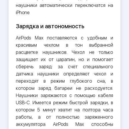
наушники автоматически переключатся на
iPhone.
Зарядка и автономность
AirPods Max поставляются с удобным и
красивым чехлом в тон выбранной
расцветке наушников. Чехол не только
защищает их от царапин, но и помогает
сберечь заряд: за счёт специального
датчика наушники определяют чехол и
переходят в режим глубокого сна, в
котором заряд батареи не расходуется.
Наушники заряжаются с помощью кабеля
USB-C. Имеется режим быстрой зарядки, в
котором 5 минут хватит на полтора часа
работы, а от полностью заряженного
аккумулятора AirPods Max способны