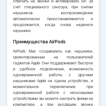
отвечать на звонки и активировать Siri. За
счёт специального сенсора, при снятии
наушников воспроизведение
автоматически приостанавливается и
продолжается, когда снова наденете
наушники.
Преимущества AirPods
AirPods Max создавались как наушники,
ориентированные на пользователей
гаджетов Apple. Они поддерживают быстрое
и удобное подключение, возможность
одновременной работы с другими
наушниками Apple на одном устройстве, и
моментальное переключение при
одновременной работе с несколькими
устройствами: вы можете смотреть фильм на
компьютере, а при входящем звонке