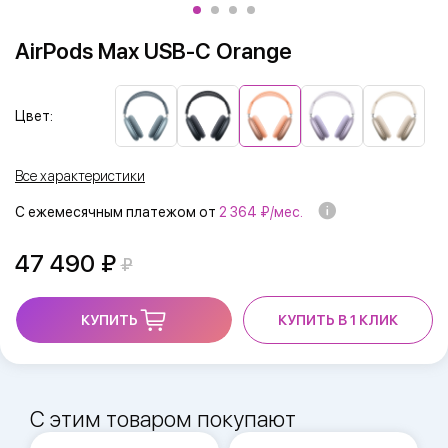
AirPods Max USB-C Orange
Цвет:
Все характеристики
С ежемесячным платежом от
2 364 ₽/мес.
47 490
КУПИТЬ
КУПИТЬ В 1 КЛИК
С этим товаром покупают