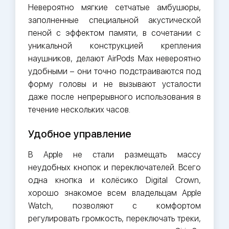
Невероятно мягкие сетчатые амбушюры,
заполненные специальной акустической
пеной с эффектом памяти, в сочетании с
уникальной конструкцией крепления
наушников, делают AirPods Max невероятно
удобными – они точно подстраиваются под
форму головы и не вызывают усталости
даже после непрерывного использования в
течение нескольких часов.
Удобное управление
В Apple не стали размещать массу
неудобных кнопок и переключателей. Всего
одна кнопка и колёсико Digital Crown,
хорошо знакомое всем владельцам Apple
Watch, позволяют с комфортом
регулировать громкость, переключать треки,