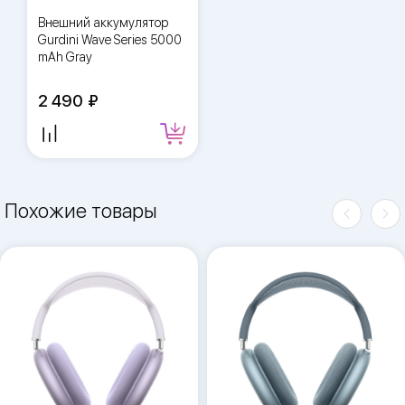
Внешний аккумулятор
Gurdini Wave Series 5000
mAh Gray
2 490
Похожие товары