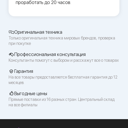
проработать до 20 часов.
Оригинальная техника
Только оригинальная техника мировых брендов, проверка
при покупке
Профессиональная консультация
Консультанты помогут с выбором и расскажут все о товарах
Гарантия
На все товары предоставляется бесплатная гарантия до 12
месяцев
Выгодные цены
Прямые поставки из 16 разных стран. Центральный склад
на все филиалы