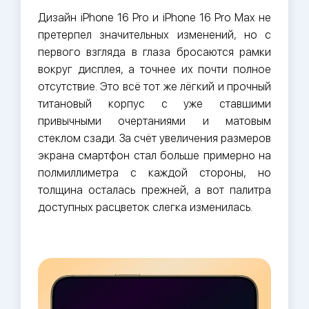
Дизайн iPhone 16 Pro и iPhone 16 Pro Max не
претерпел значительных изменений, но с
первого взгляда в глаза бросаются рамки
вокруг дисплея, а точнее их почти полное
отсутствие. Это всё тот же лёгкий и прочный
титановый корпус с уже ставшими
привычными очертаниями и матовым
стеклом сзади. За счёт увеличения размеров
экрана смартфон стал больше примерно на
полмиллиметра с каждой стороны, но
толщина осталась прежней, а вот палитра
доступных расцветок слегка изменилась.