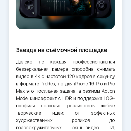
Звезда на съёмочной площадке
Далеко не каждая профессиональная
беззеркальная камера способна снимать
видео в 4K с частотой 120 кадров в секунду
в формате ProRes, но для iPhone 16 Pro и Pro
Max это посильная задача, а режимы Action
Mode, киноэффект с HDR и поддержка LOG-
профиля позволят реализовать любые
творческие идеи: от эффектных
художественных роликов до
головокружительных экшн-видео. И,