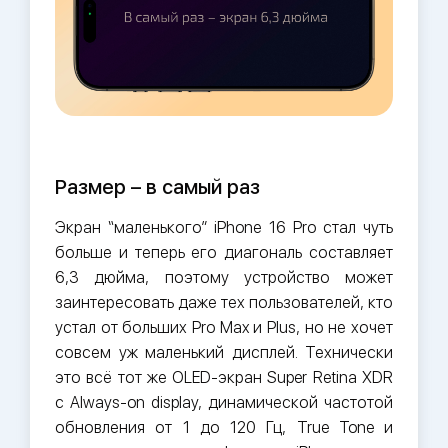
Размер – в самый раз
Экран “маленького” iPhone 16 Pro стал чуть
больше и теперь его диагональ составляет
6,3 дюйма, поэтому устройство может
заинтересовать даже тех пользователей, кто
устал от больших Pro Max и Plus, но не хочет
совсем уж маленький дисплей. Технически
это всё тот же OLED-экран Super Retina XDR
с Always-on display, динамической частотой
обновления от 1 до 120 Гц, True Tone и