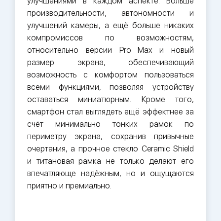
улучшениями в каждом аспекте. Больше
производительности, автономности и
улучшений камеры, а ещё больше никаких
компромиссов по возможностям,
относительно версии Pro Max и новый
размер экрана, обеспечивающий
возможность с комфортом пользоваться
всеми функциями, позволяя устройству
оставаться миниатюрным. Кроме того,
смартфон стал выглядеть ещё эффектнее за
счёт минимально тонких рамок по
периметру экрана, сохранив привычные
очертания, а прочное стекло Ceramic Shield
и титановая рамка не только делают его
впечатляюще надёжным, но и ощущаются
приятно и премиально.