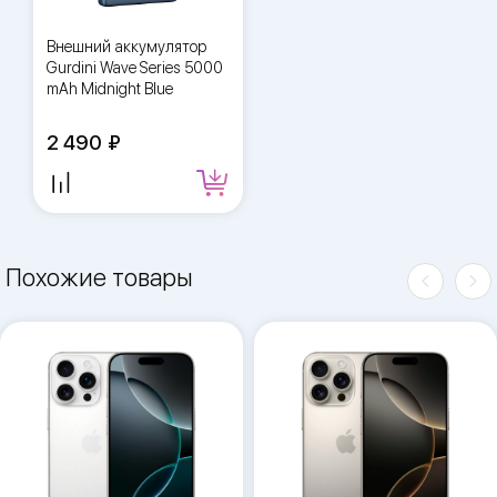
Внешний аккумулятор
Gurdini Wave Series 5000
mAh Midnight Blue
2 490
Похожие товары