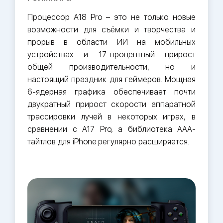
Процессор A18 Pro – это не только новые
возможности для съёмки и творчества и
прорыв в области ИИ на мобильных
устройствах и 17-процентный прирост
общей производительности, но и
настоящий праздник для геймеров. Мощная
6-ядерная графика обеспечивает почти
двукратный прирост скорости аппаратной
трассировки лучей в некоторых играх, в
сравнении с A17 Pro, а библиотека ААА-
тайтлов для iPhone регулярно расширяется.