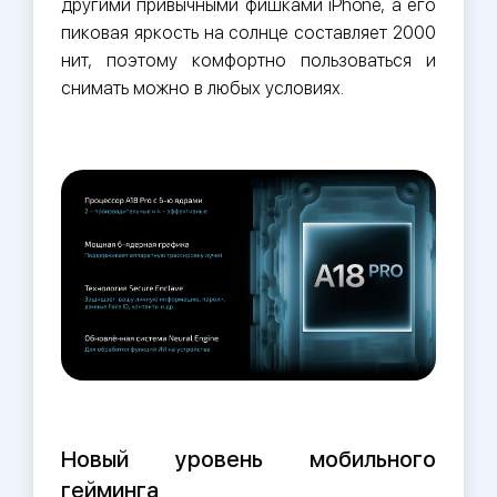
другими привычными фишками iPhone, а его
пиковая яркость на солнце составляет 2000
нит, поэтому комфортно пользоваться и
снимать можно в любых условиях.
Новый уровень мобильного
гейминга