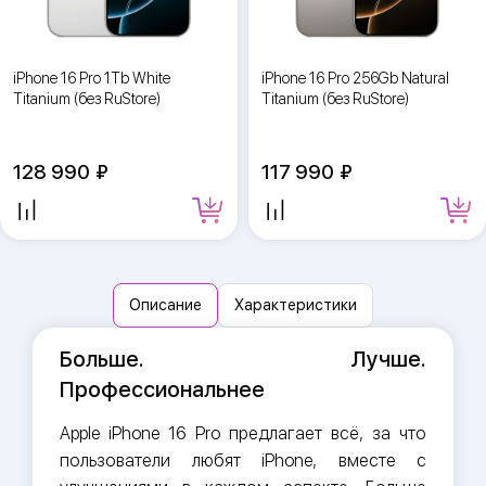
iPhone 16 Pro 1Tb White
iPhone 16 Pro 256Gb Natural
Titanium (без RuStore)
Titanium (без RuStore)
128 990
117 990
Описание
Характеристики
Больше. Лучше.
Профессиональнее
Apple iPhone 16 Pro предлагает всё, за что
пользователи любят iPhone, вместе с