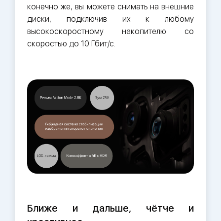
конечно же, вы можете снимать на внешние
диски, подключив их к любому
высокоскоростному накопителю со
скоростью до 10 Гбит/с.
Ближе и дальше, чётче и