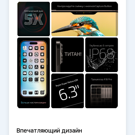
Впечатляющий дизайн