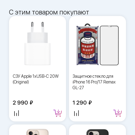
С этим товаром покупают
СЗУ Apple 1xUSB-C 20W
Защитное стекло для
(Original)
iPhone 16 Pro/17 Remax
GL-27
2 990
1 290