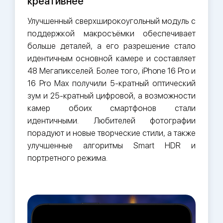
креативнее
Улучшенный сверхширокоугольный модуль с
поддержкой макросъёмки обеспечивает
больше деталей, а его разрешение стало
идентичным основной камере и составляет
48 Мегапикселей. Более того, iPhone 16 Pro и
16 Pro Max получили 5-кратный оптический
зум и 25-кратный цифровой, а возможности
камер обоих смартфонов стали
идентичными. Любителей фотографии
порадуют и новые творческие стили, а также
улучшенные алгоритмы Smart HDR и
портретного режима.