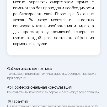
можно управлять смартфоном прямо с
компьютера без проводов и необходимости
разблокировать свой iPhone, где бы он не
лежал. Вы даже можете с лёгкостью
копировать текст, изображения и видео, а
для просмотра уведомлений теперь не
нужно каждый раз доставать айфон из
кармана или сумки.
Оригинальная техника
Только оригинальная техника мировых брендов, проверка
при покупке
Профессиональная консультация
Консультанты помогут с выбором и расскажут все о товарах
Гарантия
На все товары предоставляется бесплатная гарантия до 12