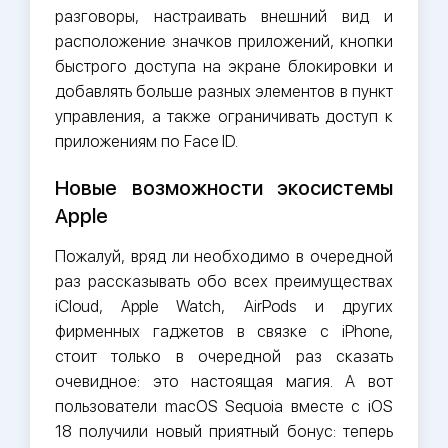
разговоры, настраивать внешний вид и
расположение значков приложений, кнопки
быстрого доступа на экране блокировки и
добавлять больше разных элементов в пункт
управления, а также ограничивать доступ к
приложениям по Face ID.
Новые возможности экосистемы
Apple
Пожалуй, вряд ли необходимо в очередной
раз рассказывать обо всех преимуществах
iCloud, Apple Watch, AirPods и других
фирменных гаджетов в связке с iPhone,
стоит только в очередной раз сказать
очевидное: это настоящая магия. А вот
пользователи macOS Sequoia вместе с iOS
18 получили новый приятный бонус: теперь