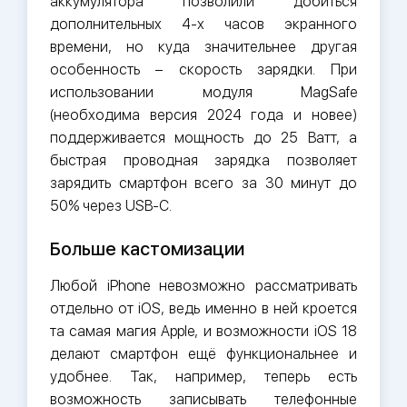
аккумулятора позволили добиться
дополнительных 4-х часов экранного
времени, но куда значительнее другая
особенность – скорость зарядки. При
использовании модуля MagSafe
(необходима версия 2024 года и новее)
поддерживается мощность до 25 Ватт, а
быстрая проводная зарядка позволяет
зарядить смартфон всего за 30 минут до
50% через USB-C.
Больше кастомизации
Любой iPhone невозможно рассматривать
отдельно от iOS, ведь именно в ней кроется
та самая магия Apple, и возможности iOS 18
делают смартфон ещё функциональнее и
удобнее. Так, например, теперь есть
возможность записывать телефонные