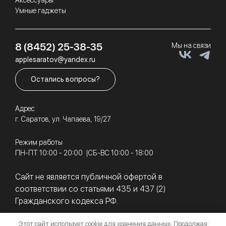
Умные гаджеты
8 (8452) 25-38-35
Мы на связи
applesaratov@yandex.ru
Остались вопросы?
Адрес
г. Саратов, ул. Чапаева, 19/27
Режим работы
ПН-ПТ 10:00 - 20:00
СБ-ВС 10:00 - 18:00
Сайт не является публичной офертой в
соответствии со статьями 435 и 437 (2)
Гражданского кодекса РФ.
Этот сайт использует cookie для хранения данных. Продолжая