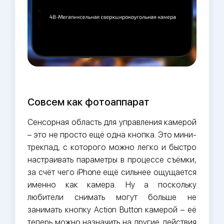
Совсем как фотоаппарат
Сенсорная область для управления камерой
– это не просто ещё одна кнопка. Это мини-
трекпад, с которого можно легко и быстро
настраивать параметры в процессе съёмки,
за счёт чего iPhone ещё сильнее ощущается
именно как камера. Ну а поскольку
любители снимать могут больше не
занимать кнопку Action Button камерой – её
теперь можно назначить на другие действия