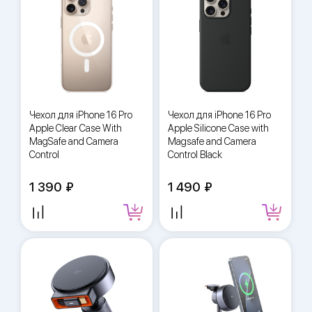
Чехол для iPhone 16 Pro
Чехол для iPhone 16 Pro
Apple Clear Case With
Apple Silicone Case with
MagSafe and Camera
Magsafe and Camera
Control
Control Black
1 390
1 490