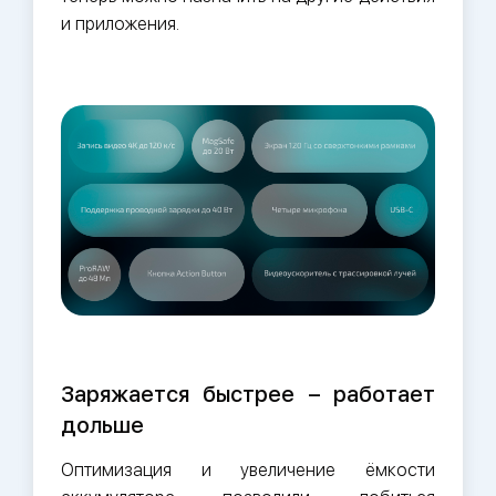
и приложения.
Заряжается быстрее – работает
дольше
Оптимизация и увеличение ёмкости