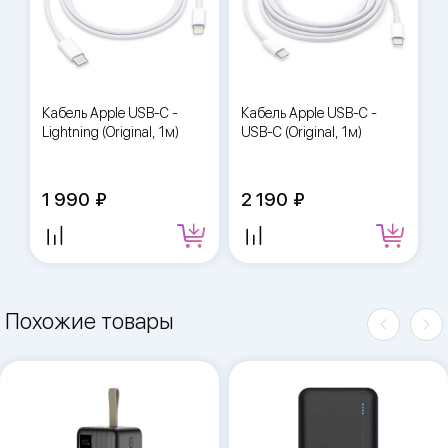
Кабель Apple USB-C -
Кабель Apple USB-C -
Lightning (Original, 1м)
USB-C (Original, 1м)
1 990
2 190
Похожие товары