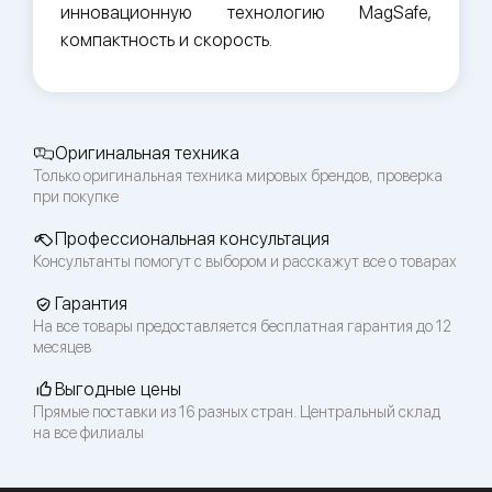
инновационную технологию MagSafe,
компактность и скорость.
Оригинальная техника
Только оригинальная техника мировых брендов, проверка
при покупке
Профессиональная консультация
Консультанты помогут с выбором и расскажут все о товарах
Гарантия
На все товары предоставляется бесплатная гарантия до 12
месяцев
Выгодные цены
Прямые поставки из 16 разных стран. Центральный склад
на все филиалы