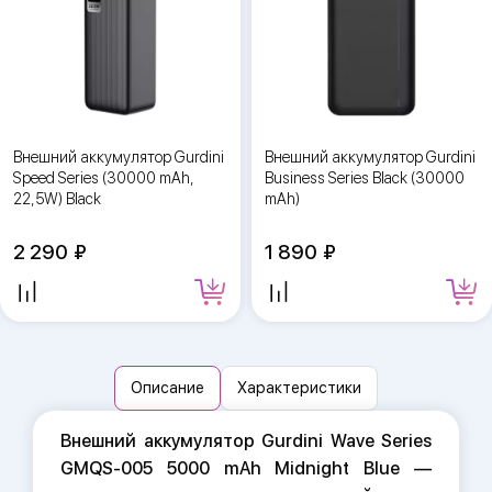
Внешний аккумулятор Gurdini
Внешний аккумулятор Gurdini
Speed Series (30000 mAh,
Business Series Black (30000
22,5W) Black
mAh)
2 290
1 890
Описание
Характеристики
Внешний аккумулятор Gurdini Wave Series
GMQS-005 5000 mAh Midnight Blue —