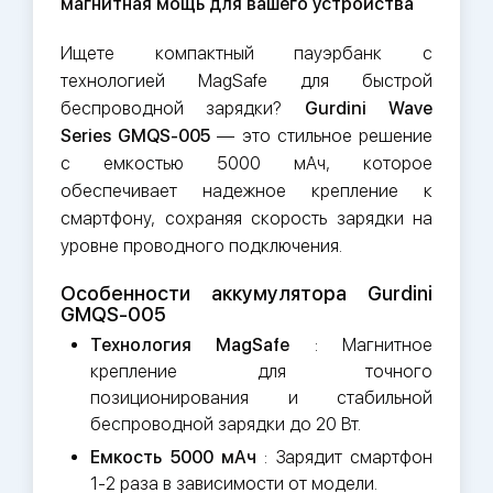
магнитная мощь для вашего устройства
Ищете компактный пауэрбанк с
технологией MagSafe для быстрой
беспроводной зарядки?
Gurdini Wave
Series GMQS-005
— это стильное решение
с емкостью 5000 мАч, которое
обеспечивает надежное крепление к
смартфону, сохраняя скорость зарядки на
уровне проводного подключения.
Особенности аккумулятора Gurdini
GMQS-005
Технология MagSafe
: Магнитное
крепление для точного
позиционирования и стабильной
беспроводной зарядки до 20 Вт.
Емкость 5000 мАч
: Зарядит смартфон
1-2 раза в зависимости от модели.