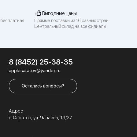
Выгодные цены
 бесплатная
Прямые поставки из 16 разных стран.
Центральный склад на все филиалы
8 (8452) 25-38-35
applesaratov@yandex.ru
Остались вопросы?
Адрес
г. Саратов, ул. Чапаева, 19/27