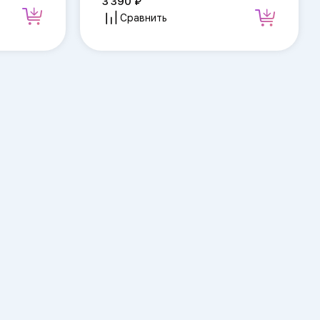
3 390
Сравнить