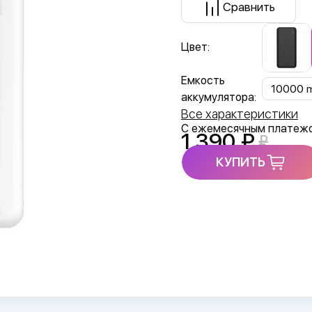
Сравнить
Цвет:
Емкость
10000 
аккумулятора:
Все характеристики
С ежемесячным платеж
1 390
КУПИТЬ