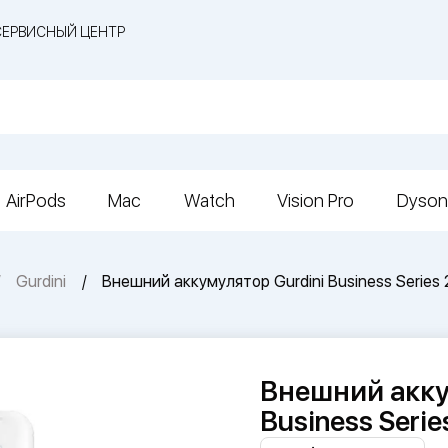
СЕРВИСНЫЙ ЦЕНТР
AirPods
Mac
Watch
Vision Pro
Dyson
Gurdini
Внешний аккумулятор Gurdini Business Series
Внешний акку
Business Seri