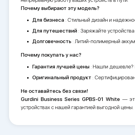
Почему выбирают эту модель?
Для бизнеса
: Стильный дизайн и надежно
Для путешествий
: Заряжайте устройства
Долговечность
: Литий-полимерный аккум
Почему покупать у нас?
Гарантия лучшей цены
: Нашли дешевле?
Оригинальный продукт
: Сертифицирован
Не оставайтесь без связи!
Gurdini Business Series GPBS-01 White
— эт
устройствах с нашей гарантией выгодной цены.