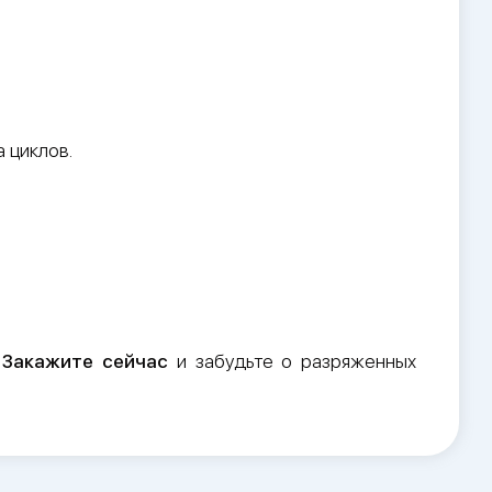
 циклов.
.
Закажите сейчас
и забудьте о разряженных