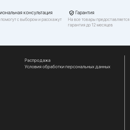
иональная консультация
Гарантия
 помогут с выбором и расскажут
На все товары предоставляется
гарантия до 12 месяцев
Распродажа
Условия обработки персональных данных