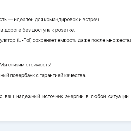
сть — идеален для командировок и встреч.
 в дороге без доступа к розетке.
улятор (Li-Pol) сохраняет емкость даже после множества
 Мы снизим стоимость!
ный повербанк с гарантией качества.
о ваш надежный источник энергии в любой ситуации