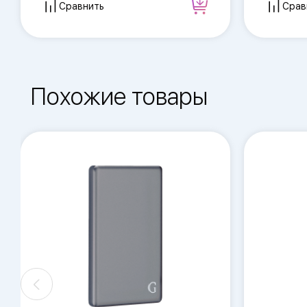
Сравнить
Срав
Похожие товары