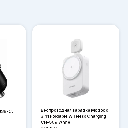
Беспроводная зарядка Mcdodo
USB-C,
3in1 Foldable Wireless Charging
CH-509 White