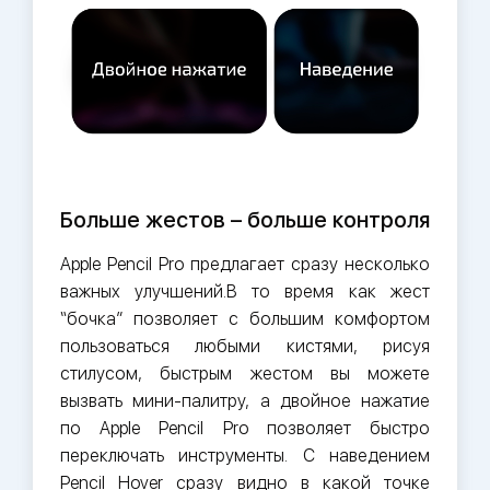
Больше жестов – больше контроля
Apple Pencil Pro предлагает сразу несколько
важных улучшений.В то время как жест
“бочка” позволяет с большим комфортом
пользоваться любыми кистями, рисуя
стилусом, быстрым жестом вы можете
вызвать мини-палитру, а двойное нажатие
по Apple Pencil Pro позволяет быстро
переключать инструменты. С наведением
Pencil Hover сразу видно в какой точке