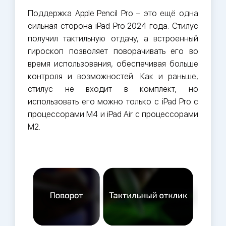
Поддержка Apple Pencil Pro – это ещё одна
сильная сторона iPad Pro 2024 года. Стилус
получил тактильную отдачу, а встроенный
гироскоп позволяет поворачивать его во
время использования, обеспечивая больше
контроля и возможностей. Как и раньше,
стилус не входит в комплект, но
использовать его можно только с iPad Pro c
процессорами M4 и iPad Air c процессорами
M2.