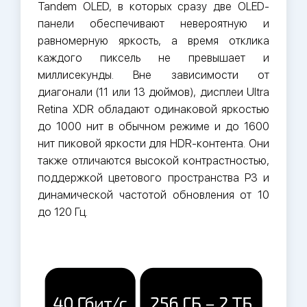
Tandem OLED, в которых сразу две OLED-
панели обеспечивают невероятную и
равномерную яркость, а время отклика
каждого пиксель не превышает и
миллисекунды. Вне зависимости от
диагонали (11 или 13 дюймов), дисплеи Ultra
Retina XDR обладают одинаковой яркостью
до 1000 нит в обычном режиме и до 1600
нит пиковой яркости для HDR-контента. Они
также отличаются высокой контрастностью,
поддержкой цветового пространства P3 и
динамической частотой обновления от 10
до 120 Гц.