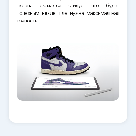
экрана окажется стилус, что будет
полезным везде, где нужна максимальная
точность.