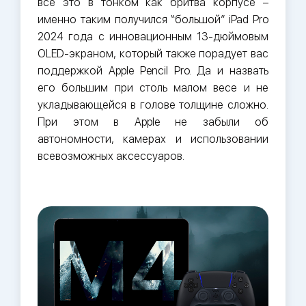
всё это в тонком как бритва корпусе –
именно таким получился “большой” iPad Pro
2024 года с инновационным 13-дюймовым
OLED-экраном, который также порадует вас
поддержкой Apple Pencil Pro. Да и назвать
его большим при столь малом весе и не
укладывающейся в голове толщине сложно.
При этом в Apple не забыли об
автономности, камерах и использовании
всевозможных аксессуаров.