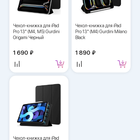
Чехол-книжка для iPad
Чехол-книжка для iPad
Pro 13" (M4, M5) Gurdini
Pro 13" (M4) Gurdini Milano
Origami Черный
Black
1 690
1 890
Чехол-книжка для iPad