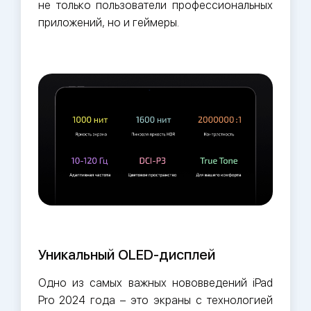
не только пользователи профессиональных
приложений, но и геймеры.
Уникальный OLED-дисплей
Одно из самых важных нововведений iPad
Pro 2024 года – это экраны с технологией