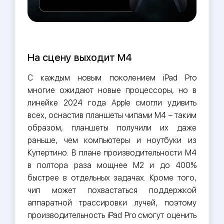
На сцену выходит M4
С каждым новым поколением iPad Pro
многие ожидают новые процессоры, но в
линейке 2024 года Apple смогли удивить
всех, оснастив планшеты чипами M4 – таким
образом, планшеты получили их даже
раньше, чем компьютеры и ноутбуки из
Купертино. В плане производительности M4
в полтора раза мощнее M2 и до 400%
быстрее в отдельных задачах. Кроме того,
чип может похвастаться поддержкой
аппаратной трассировки лучей, поэтому
производительность iPad Pro смогут оценить