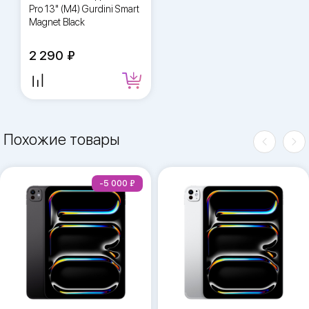
Pro 13" (M4) Gurdini Smart
Magnet Black
2 290
Похожие товары
-5 000