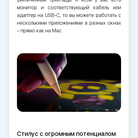
монитор и соответствующий кабель или
адаптер на USB-C, то вы можете работать с
несколькими приложениями в разных окнах
– прямо как на Mac.
Стилус с огромным потенциалом