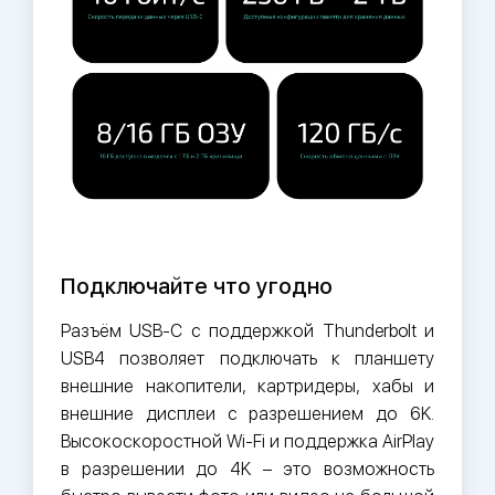
Подключайте что угодно
Разъём USB-C с поддержкой Thunderbolt и
USB4 позволяет подключать к планшету
внешние накопители, картридеры, хабы и
внешние дисплеи с разрешением до 6K.
Высокоскоростной Wi-Fi и поддержка AirPlay
в разрешении до 4K – это возможность