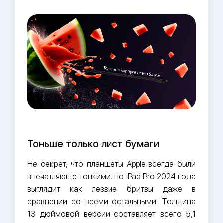
Тоньше только лист бумаги
Не секрет, что планшеты Apple всегда были
впечатляюще тонкими, но iPad Pro 2024 года
выглядит как лезвие бритвы даже в
сравнении со всеми остальными. Толщина
13 дюймовой версии составляет всего 5,1