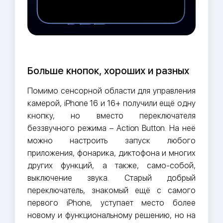
Больше кнопок, хороших и разных
Помимо сенсорной области для управления
камерой, iPhone 16 и 16+ получили ещё одну
кнопку, но вместо переключателя
беззвучного режима – Action Button. На неё
можно настроить запуск любого
приложения, фонарика, диктофона и многих
других функций, а также, само-собой,
выключение звука. Старый добрый
переключатель, знакомый ещё с самого
первого iPhone, уступает место более
новому и функциональному решению, но на