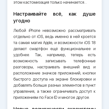
этом кастомизация только начинается…
Настраивайте всё, как душе
угодно
Любой iPhone невозможно рассматривать
отдельно от iOS, ведь именно в ней кроется
та самая магия Apple, и возможности iOS 18
делают смартфон ещё функциональнее и
удобнее. Так, например, теперь есть
возможность записывать телефонные
разговоры, настраивать внешний вид и
расположение значков приложений, кнопки
быстрого доступа на экране блокировки и
добавлять больше разных элементов в пункт
управления, а также ограничивать доступ к
приложениям по Face ID и многое другое.
Новые возможности экосистемы