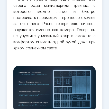
своего рода миниатюрный трекпад, с
которого можно легко и быстро
настраивать параметры в процессе съёмки,
за счёт чего iPhone теперь ещё сильнее
ощущается именно как камера. Теперь вы
не упустите уникальный кадр и сможете с
комфортом снимать одной рукой даже при
ярком солнечном свете.