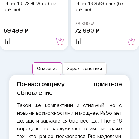
iPhone 16 128Gb White (без
iPhone 16 256Gb Pink (без
RuStore)
RuStore)
78 390
59 499
72 990
Описание
Характеристики
По-настоящему приятное
обновление
Такой же компактный и стильный, но с
новыми возможностями и мощнее. Работает
дольше и заряжается быстрее. Да, iPhone 16
определённо заслуживает внимания даже
тех, кто ранее пользовался Pro-моделями.