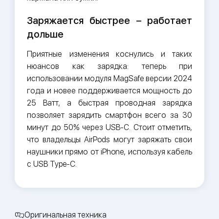
Заряжается быстрее – работает
дольше
Приятные изменения коснулись и таких
нюансов как зарядка: теперь при
использовании модуля MagSafe версии 2024
года и новее поддерживается мощность до
25 Ватт, а быстрая проводная зарядка
позволяет зарядить смартфон всего за 30
минут до 50% через USB-C. Стоит отметить,
что владельцы AirPods могут заряжать свои
наушники прямо от iPhone, используя кабель
с USB Type-C.
Оригинальная техника