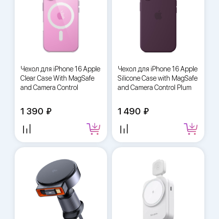
Чехол для iPhone 16 Apple
Чехол для iPhone 16 Apple
Clear Case With MagSafe
Silicone Case with MagSafe
and Camera Control
and Camera Control Plum
1 390
1 490