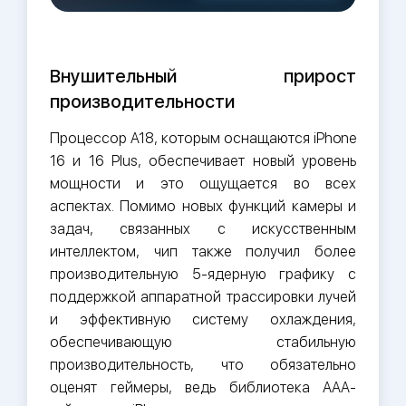
Внушительный прирост
производительности
Процессор A18, которым оснащаются iPhone
16 и 16 Plus, обеспечивает новый уровень
мощности и это ощущается во всех
аспектах. Помимо новых функций камеры и
задач, связанных с искусственным
интеллектом, чип также получил более
производительную 5-ядерную графику с
поддержкой аппаратной трассировки лучей
и эффективную систему охлаждения,
обеспечивающую стабильную
производительность, что обязательно
оценят геймеры, ведь библиотека ААА-