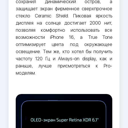
сохранил динамический остров, а
защищает экран фирменное сверхпрочное
стекло Ceramic Shield. Пиковая яркость
дисплея на солнце достигает 2000 нит,
позволяя комфортно использовать все
возможности iPhone 16, а True Tone
оптимизирует цвета под окружающее
освещение. Тем же, кто хотел бы получить
частоту 120 Гц и Always-on display, как и
раньше, лучше присмотреться к Pro-
моделям.