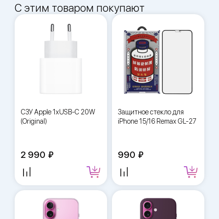
С этим товаром покупают
СЗУ Apple 1xUSB-C 20W
Защитное стекло для
(Original)
iPhone 15/16 Remax GL-27
2 990
990