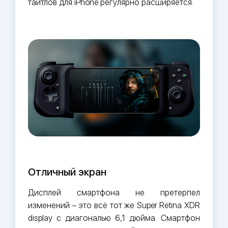
тайтлов для iPhone регулярно расширяется.
Отличный экран
Дисплей смартфона не претерпел
изменений – это всё тот же Super Retina XDR
display с диагональю 6,1 дюйма. Смартфон