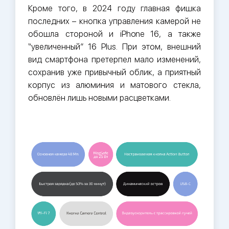
Кроме того, в 2024 году главная фишка
последних – кнопка управления камерой не
обошла стороной и iPhone 16, а также
“увеличенный” 16 Plus. При этом, внешний
вид смартфона претерпел мало изменений,
сохранив уже привычный облик, а приятный
корпус из алюминия и матового стекла,
обновлён лишь новыми расцветками.