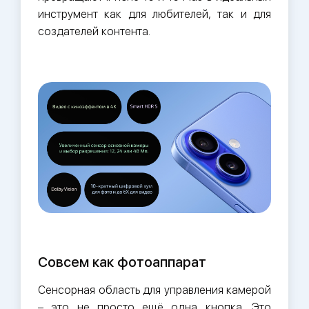
инструмент как для любителей, так и для
создателей контента.
Совсем как фотоаппарат
Сенсорная область для управления камерой
– это не просто ещё одна кнопка. Это