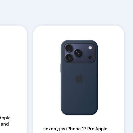
Apple
 and
Чехол для iPhone 17 Pro Apple