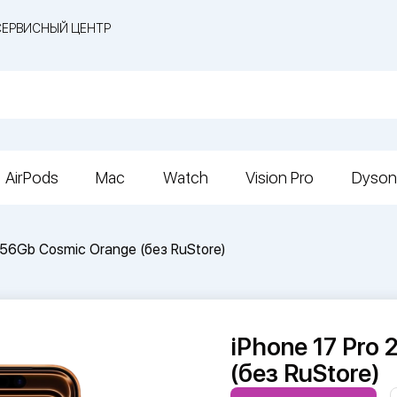
СЕРВИСНЫЙ ЦЕНТР
AirPods
Mac
Watch
Vision Pro
Dyson
256Gb Cosmic Orange (без RuStore)
iPhone 17 Pro
(без RuStore)