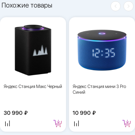
Похожие товары
Яндекс Станция Макс Черный
Яндекс Станция мини 3 Pro
Синий
30 990
10 990