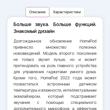
Описание
Характеристики
Больше звука. Больше функций.
Знакомый дизайн
Долгожданное обновление HomePod
привнесло множество полезных
нововведений. Модель второго поколения
не только звучит лучше, но и может
претендовать на роль главного устройства
для управления гаджетами умного дома.
Кроме того, HomePod 2023 года может
похвастаться встроенным датчиком
температуры и влажности, интеллектуальным
эквалайзером, который подстраивает
звучание с помощью специального
дополнительного микрофона, а эффектная