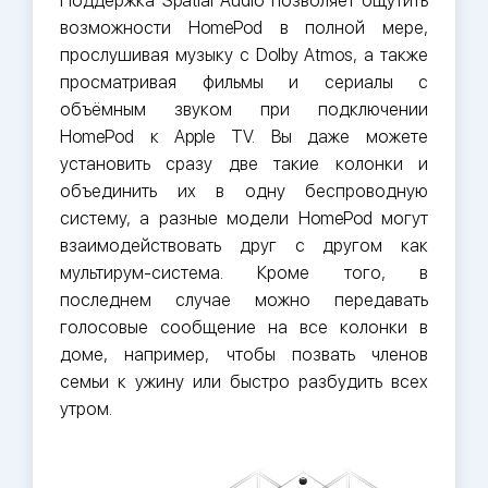
Поддержка Spatial Audio позволяет ощутить
возможности HomePod в полной мере,
прослушивая музыку с Dolby Atmos, а также
просматривая фильмы и сериалы с
объёмным звуком при подключении
HomePod к Apple TV. Вы даже можете
установить сразу две такие колонки и
объединить их в одну беспроводную
систему, а разные модели HomePod могут
взаимодействовать друг с другом как
мультирум-система. Кроме того, в
последнем случае можно передавать
голосовые сообщение на все колонки в
доме, например, чтобы позвать членов
семьи к ужину или быстро разбудить всех
утром.