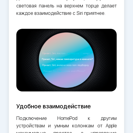
световая панель на верхнем торце делает
каждое взаимодействие с Siri приятнее.
Удобное взаимодействие
Подключение HomePod к другим
устройствам и умным колонкам от Apple