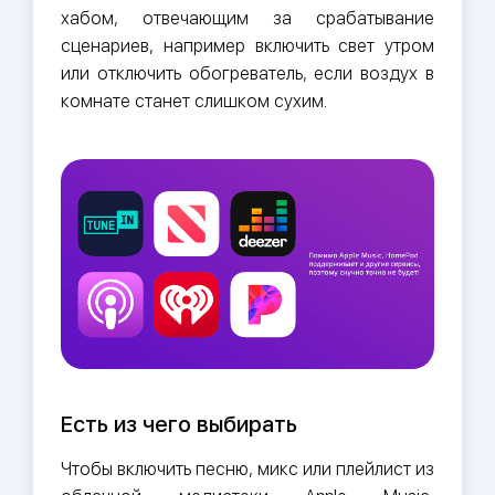
хабом, отвечающим за срабатывание
сценариев, например включить свет утром
или отключить обогреватель, если воздух в
комнате станет слишком сухим.
Есть из чего выбирать
Чтобы включить песню, микс или плейлист из