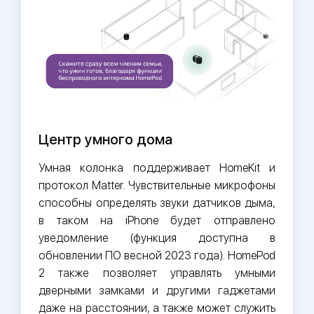
Центр умного дома
Умная колонка поддерживает HomeKit и
протокол Matter. Чувствительные микрофоны
способны определять звуки датчиков дыма,
в таком на iPhone будет отправлено
уведомление (функция доступна в
обновлении ПО весной 2023 года). HomePod
2 также позволяет управлять умными
дверными замками и другими гаджетами
даже на расстоянии, а также может служить