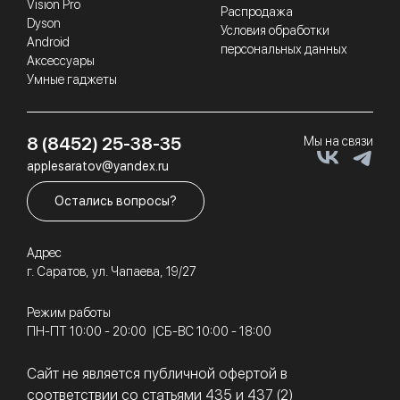
Vision Pro
Распродажа
Dyson
Условия обработки
Android
персональных данных
Аксессуары
Умные гаджеты
8 (8452) 25-38-35
Мы на связи
applesaratov@yandex.ru
Остались вопросы?
Адрес
г. Саратов, ул. Чапаева, 19/27
Режим работы
ПН-ПТ 10:00 - 20:00
СБ-ВС 10:00 - 18:00
Сайт не является публичной офертой в
соответствии со статьями 435 и 437 (2)