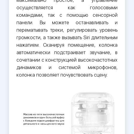
максимально простое, а управление
осуществляется как голосовыми
командами, так с помощью сенсорной
панели. Вы можете останавливать и
перематывать треки, регулировать уровень
громкости, а также вызывать Siri длительным
нажатием. Сканируя помещение, колонка
автоматически подстраивает звучание, в
сочетании с конструкцией высокочастотных
динамиков и системой микрофонов,
колонка позволяет почувствовать сцену.