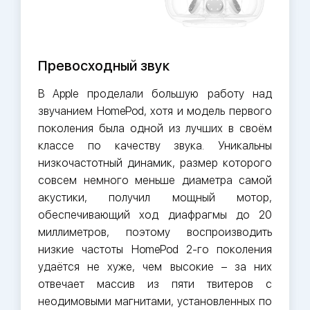
Превосходный звук
В Apple проделали большую работу над
звучанием HomePod, хотя и модель первого
поколения была одной из лучших в своём
классе по качеству звука. Уникальны
низкочастотный динамик, размер которого
совсем немного меньше диаметра самой
акустики, получил мощный мотор,
обеспечивающий ход диафрагмы до 20
миллиметров, поэтому воспроизводить
низкие частоты HomePod 2-го поколения
удаётся не хуже, чем высокие – за них
отвечает массив из пяти твитеров с
неодимовыми магнитами, установленных по