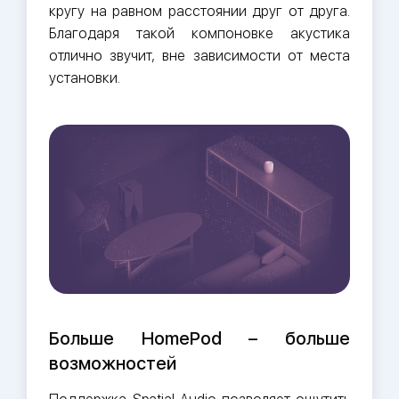
кругу на равном расстоянии друг от друга.
Благодаря такой компоновке акустика
отлично звучит, вне зависимости от места
установки.
Больше HomePod – больше
возможностей