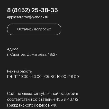
8 (8452) 25-38-35
applesaratov@yandex.ru
Остались вопросы?
Адрес
г. Саратов, ул. Чапаева, 19/27
Режим работы
ПН-ПТ 10:00 - 20:00
СБ-ВС 10:00 - 18:00
Сайт не является публичной офертой в
соответствии со статьями 435 и 437 (2)
Гражданского кодекса РФ.