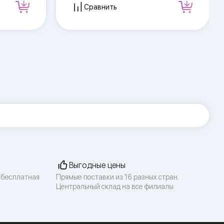
Сравнить
Выгодные цены
 бесплатная
Прямые поставки из 16 разных стран.
Центральный склад на все филиалы