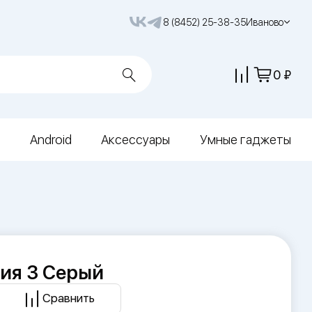
8 (8452) 25-38-35
Иваново
0
Android
Аксессуары
Умные гаджеты
ия 3 Серый
Сравнить