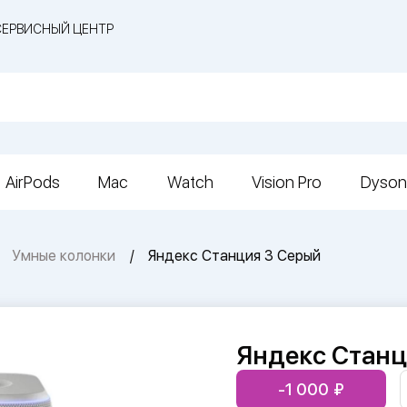
СЕРВИСНЫЙ ЦЕНТР
AirPods
Mac
Watch
Vision Pro
Dyson
Умные колонки
Яндекс Станция 3 Серый
Яндекс Станц
-1 000