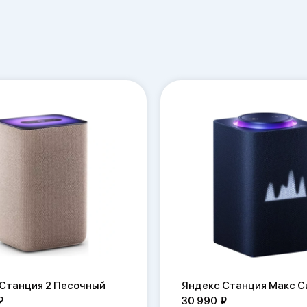
Станция 2 Песочный
Яндекс Станция Макс С
30 990