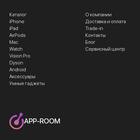
Каталог
О компании
iPhone
Доставка и оплата
iPad
Trade-in
AirPods
Контакты
Mac
Блог
Watch
Сервисный центр
Vision Pro
Dyson
Android
Аксессуары
Умные гаджеты
APP-ROOM