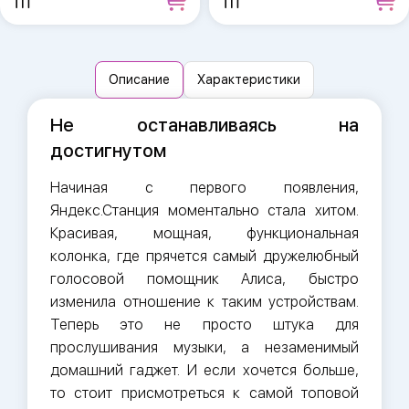
Описание
Характеристики
Не останавливаясь на
достигнутом
Начиная с первого появления,
Яндекс.Станция моментально стала хитом.
Красивая, мощная, функциональная
колонка, где прячется самый дружелюбный
голосовой помощник Алиса, быстро
изменила отношение к таким устройствам.
Теперь это не просто штука для
прослушивания музыки, а незаменимый
домашний гаджет. И если хочется больше,
то стоит присмотреться к самой топовой