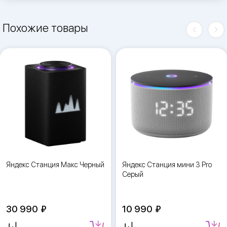
Похожие товары
Яндекс Станция Макс Черный
Яндекс Станция мини 3 Pro
Серый
30 990
10 990