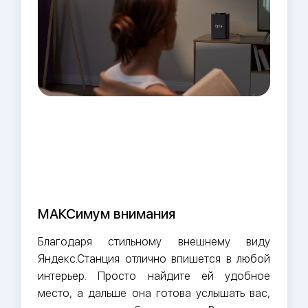
МАКСимум внимания
Благодаря стильному внешнему виду
Яндекс.Станция отлично впишется в любой
интерьер. Просто найдите ей удобное
место, а дальше она готова услышать вас,