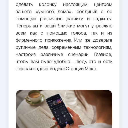
сделать колонку настоящим центром
вашего «умного дома», соединив с её
помощью различные датчики и гаджеты.
Теперь вы и ваши близкие могут управлять
всем как с помощью голоса, так и из
фирменного приложения. Или же доверьте
рутинные дела современным технологиям,
настроив различные сценарии. Главное,
чтобы вам было удобно – ведь это и есть
главная задача Яндекс.Станции Макс.