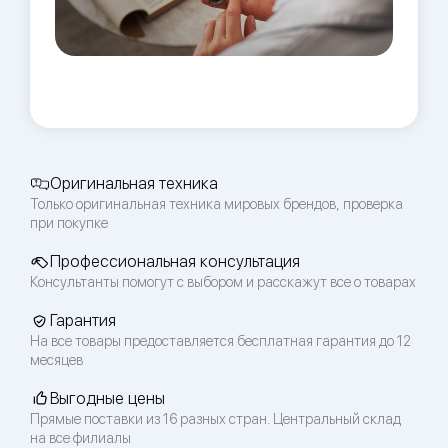
Оригинальная техника
Только оригинальная техника мировых брендов, проверка
при покупке
Профессиональная консультация
Консультанты помогут с выбором и расскажут все о товарах
Гарантия
На все товары предоставляется бесплатная гарантия до 12
месяцев
Выгодные цены
Прямые поставки из 16 разных стран. Центральный склад
на все филиалы