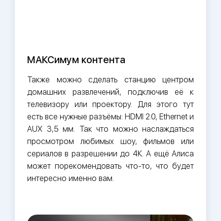
МАКСимум контента
Также можно сделать станцию центром
домашних развлечений, подключив её к
телевизору или проектору. Для этого тут
есть все нужные разъёмы: HDMI 2.0, Ethernet и
AUX 3,5 мм. Так что можно наслаждаться
просмотром любимых шоу, фильмов или
сериалов в разрешении до 4К. А ещё Алиса
может порекомендовать что-то, что будет
интересно именно вам.