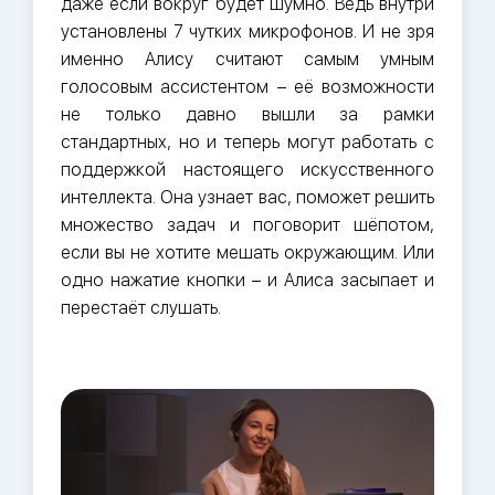
даже если вокруг будет шумно. Ведь внутри
установлены 7 чутких микрофонов. И не зря
именно Алису считают самым умным
голосовым ассистентом – её возможности
не только давно вышли за рамки
стандартных, но и теперь могут работать с
поддержкой настоящего искусственного
интеллекта. Она узнает вас, поможет решить
множество задач и поговорит шёпотом,
если вы не хотите мешать окружающим. Или
одно нажатие кнопки – и Алиса засыпает и
перестаёт слушать.