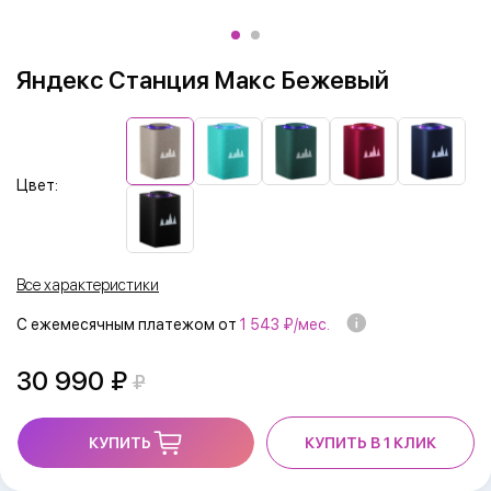
Яндекс Станция Макс Бежевый
Цвет:
Все характеристики
С ежемесячным платежом от
1 543 ₽/мес.
30 990
КУПИТЬ
КУПИТЬ В 1 КЛИК