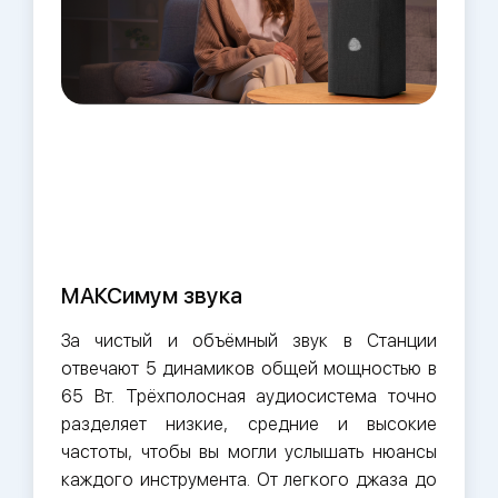
МАКСимум звука
За чистый и объёмный звук в Станции
отвечают 5 динамиков общей мощностью в
65 Вт. Трёхполосная аудиосистема точно
разделяет низкие, средние и высокие
частоты, чтобы вы могли услышать нюансы
каждого инструмента. От легкого джаза до