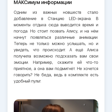
МАКСимум информации
Одним из важных новшеств стало
добавление в Станцию LED-экрана. В
моменты отдыха сюда выводится время и
погода. Но стоит позвать Алису, и на нём
начнут появляться различные анимации.
Теперь не только можно услышать, но и
увидеть, что происходит. А ещё Алиса
получила возможно подсказать вам свои
эмоции. Например, скажите ей что-то
приятное, а она вам подмигнёт. Не хочется
говорить? Не беда, ведь в комплекте есть
удобный пульт.