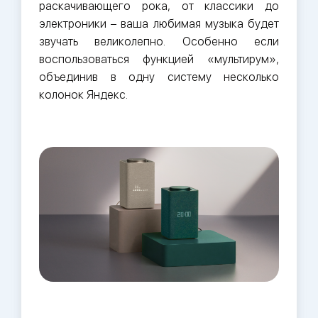
раскачивающего рока, от классики до
электроники – ваша любимая музыка будет
звучать великолепно. Особенно если
воспользоваться функцией «мультирум»,
объединив в одну систему несколько
колонок Яндекс.