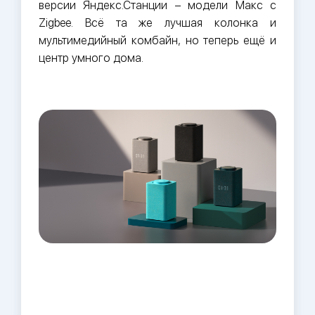
версии Яндекс.Станции – модели Макс с
Zigbee. Всё та же лучшая колонка и
мультимедийный комбайн, но теперь ещё и
центр умного дома.