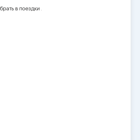
брать в поездки .