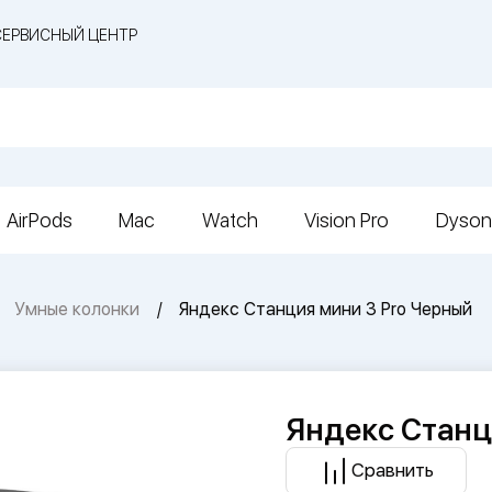
СЕРВИСНЫЙ ЦЕНТР
AirPods
Mac
Watch
Vision Pro
Dyson
Умные колонки
Яндекс Станция мини 3 Pro Черный
Яндекс Станц
Сравнить