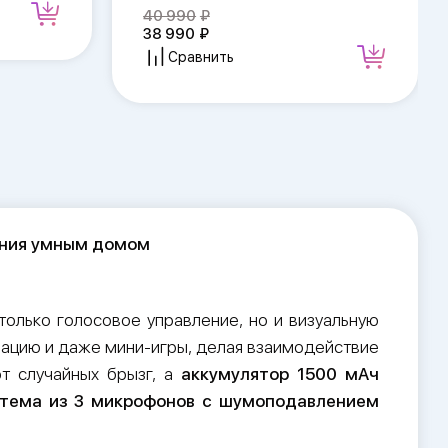
40 990
38 990
Сравнить
ения умным домом
 только голосовое управление, но и визуальную
мацию и даже мини-игры, делая взаимодействие
т случайных брызг, а
аккумулятор 1500 мАч
тема из 3 микрофонов с шумоподавлением