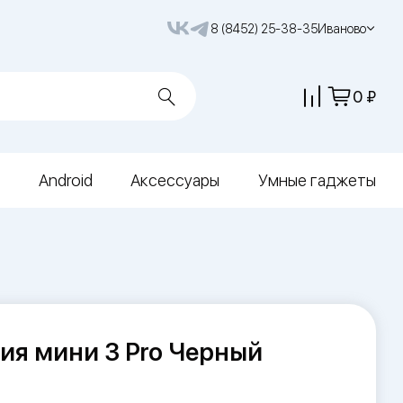
8 (8452) 25-38-35
Иваново
0
Android
Аксессуары
Умные гаджеты
ия мини 3 Pro Черный