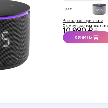
Цвет:
Все характеристики
С ежемесячным платеж
10 990
КУПИТЬ