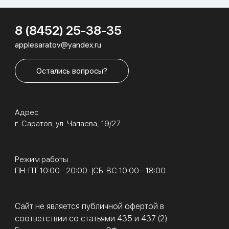
8 (8452) 25-38-35
applesaratov@yandex.ru
Остались вопросы?
Адрес
г. Саратов, ул. Чапаева, 19/27
Режим работы
ПН-ПТ 10:00 - 20:00
СБ-ВС 10:00 - 18:00
Сайт не является публичной офертой в
соответствии со статьями 435 и 437 (2)