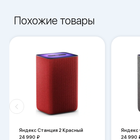
Похожие товары
Яндекс Станция 2 Красный
Яндекс 
24 990
24 990