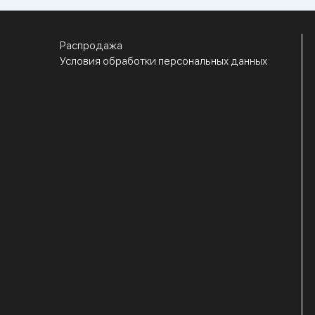
Распродажа
Условия обработки персональных данных