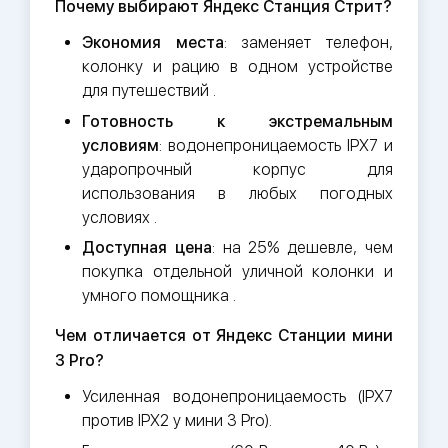
Почему выбирают Яндекс Станция Стрит?
Экономия места
: заменяет телефон,
колонку и рацию в одном устройстве
для путешествий .
Готовность к экстремальным
условиям
: водонепроницаемость IPX7 и
ударопрочный корпус для
использования в любых погодных
условиях .
Доступная цена
: на 25% дешевле, чем
покупка отдельной уличной колонки и
умного помощника .
Чем отличается от Яндекс Станции мини
3 Pro?
Усиленная водонепроницаемость (IPX7
против IPX2 у мини 3 Pro).