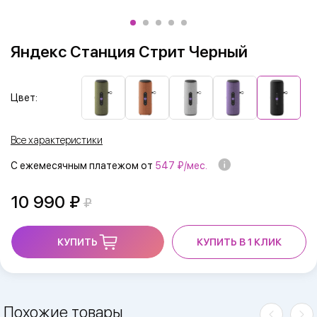
Яндекс Станция Стрит Черный
Цвет:
Все характеристики
С ежемесячным платежом от
547 ₽/мес.
10 990
КУПИТЬ
КУПИТЬ В 1 КЛИК
Похожие товары