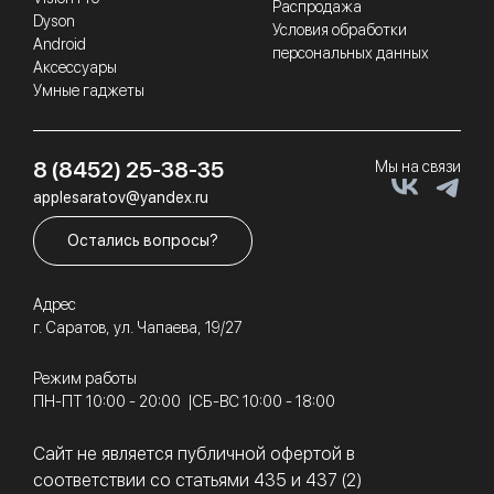
Распродажа
Dyson
Условия обработки
Android
персональных данных
Аксессуары
Умные гаджеты
8 (8452) 25-38-35
Мы на связи
applesaratov@yandex.ru
Остались вопросы?
Адрес
г. Саратов, ул. Чапаева, 19/27
Режим работы
ПН-ПТ 10:00 - 20:00
СБ-ВС 10:00 - 18:00
Сайт не является публичной офертой в
соответствии со статьями 435 и 437 (2)