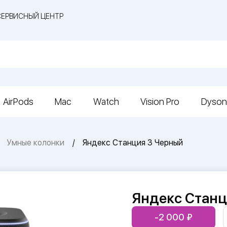
СЕРВИСНЫЙ ЦЕНТР
AirPods
Mac
Watch
Vision Pro
Dyson
Умные колонки
Яндекс Станция 3 Черный
Яндекс Станц
-2 000