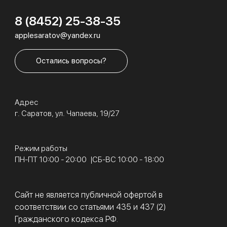
8 (8452) 25-38-35
applesaratov@yandex.ru
Остались вопросы?
Адрес
г. Саратов, ул. Чапаева, 19/27
Режим работы
ПН-ПТ 10:00 - 20:00
СБ-ВС 10:00 - 18:00
Сайт не является публичной офертой в
соответствии со статьями 435 и 437 (2)
Гражданского кодекса РФ.