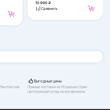
10 990
Сравнить
Выгодные цены
 бесплатная
Прямые поставки из 16 разных стран.
Центральный склад на все филиалы