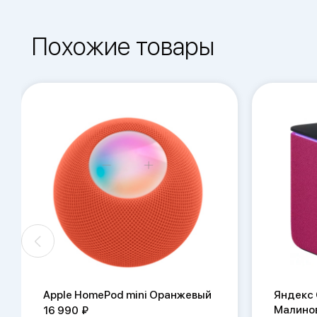
Похожие товары
Apple HomePod mini Оранжевый
Яндекс
Малино
16 990