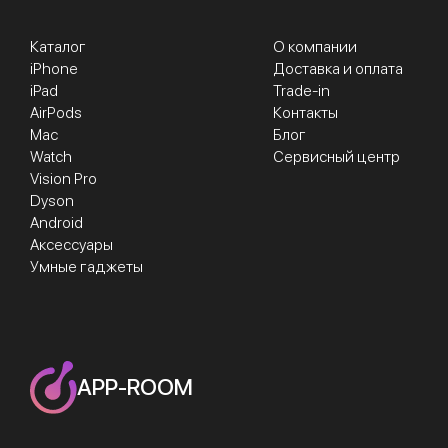
Каталог
О компании
iPhone
Доставка и оплата
iPad
Trade-in
AirPods
Контакты
Mac
Блог
Watch
Сервисный центр
Vision Pro
Dyson
Android
Аксессуары
Умные гаджеты
APP-ROOM