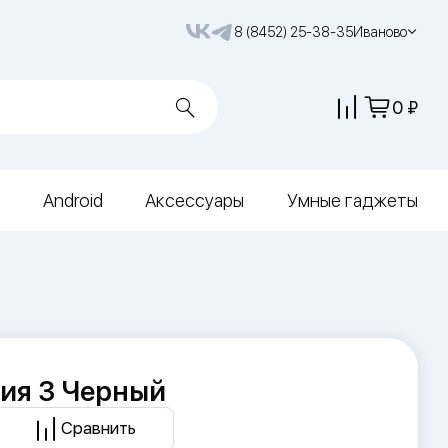
8 (8452) 25-38-35
Иваново
0
Android
Аксессуары
Умные гаджеты
ия 3 Черный
Сравнить