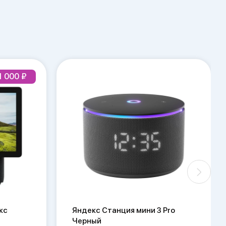
1 000
кс
Яндекс Станция мини 3 Pro
Черный