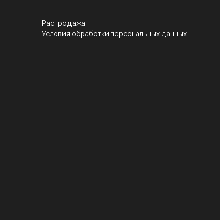
Распродажа
Условия обработки персональных данных